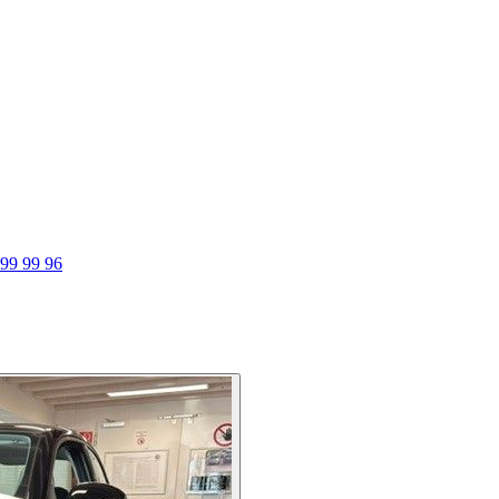
 99 99 96