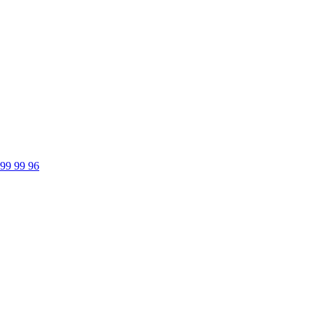
 99 99 96