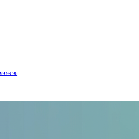
 99 99 96