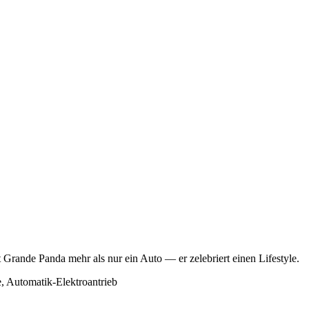
 Grande Panda mehr als nur ein Auto — er zelebriert einen Lifestyle.
, Automatik-Elektroantrieb