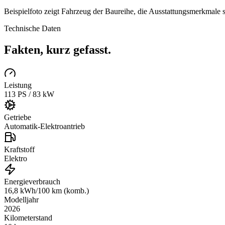
Beispielfoto zeigt Fahrzeug der Baureihe, die Ausstattungsmerkmale s
Technische Daten
Fakten, kurz gefasst.
Leistung
113 PS / 83 kW
Getriebe
Automatik-Elektroantrieb
Kraftstoff
Elektro
Energieverbrauch
16,8 kWh/100 km (komb.)
Modelljahr
2026
Kilometerstand