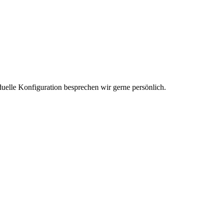
duelle Konfiguration besprechen wir gerne persönlich.