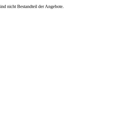
ind nicht Bestandteil der Angebote.