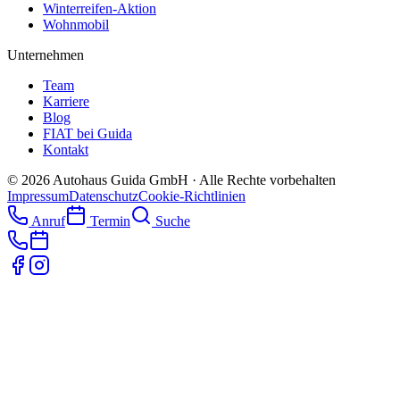
Winterreifen-Aktion
Wohnmobil
Unternehmen
Team
Karriere
Blog
FIAT bei Guida
Kontakt
©
2026
Autohaus Guida GmbH
· Alle Rechte vorbehalten
Impressum
Datenschutz
Cookie-Richtlinien
Anruf
Termin
Suche